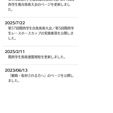
西学生複合馬術大会のページを更新しまし
た。
2025/7/22
第57回関西学生自馬馬術大会／第5回関西学
生レースホースカップの実施要項を公開しま
した。
2025/2/11
関西学生馬術連盟規程を更新しました。
2023/06/13
「観戦・取材される方へ」のページを公開し
ました。