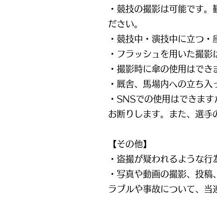
・競技の撮影は可能です。
ださい。
・競技中・演技中に立つ・
・フラッシュを用いた撮影
・撮影時に傘の使用はでき
・厩舎、馬場内への立ち入
・SNSでの使用はできま
お断りします。また、選手
【その他】
・盗撮が疑われるような行
・写真や動画の撮影、投稿
ラブルや事故について、当