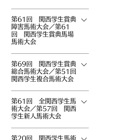
第61回 関西学生賞典
障害馬術大会／第61
回 関西学生賞典馬場
馬術大会
第69回 関西学生賞典
総合馬術大会／第51回
関西学生複合馬術大会
第61回 全関西学生馬
術大会／第57回 関西
学生新人馬術大会
第20回 関西学生馬術